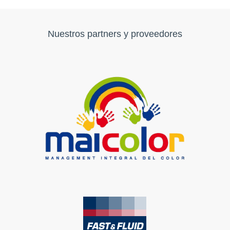
Nuestros partners y proveedores