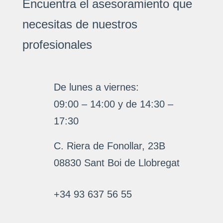
Encuentra el asesoramiento que
necesitas de nuestros
profesionales
De lunes a viernes:
09:00 – 14:00 y de 14:30 –
17:30
C. Riera de Fonollar, 23B
08830 Sant Boi de Llobregat
+34 93 637 56 55