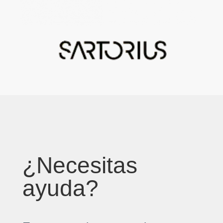
¿Necesitas
ayuda?