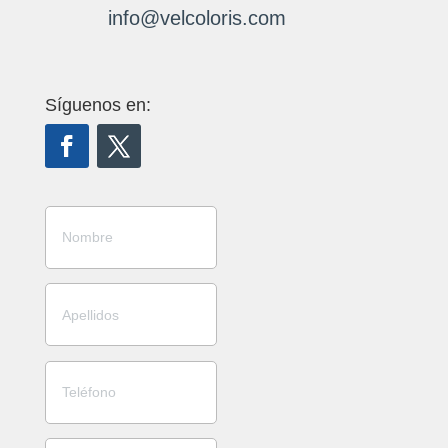
info@velcoloris.com
Síguenos en: