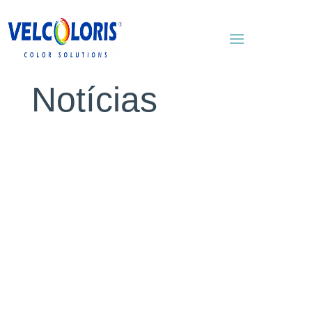
Notícias