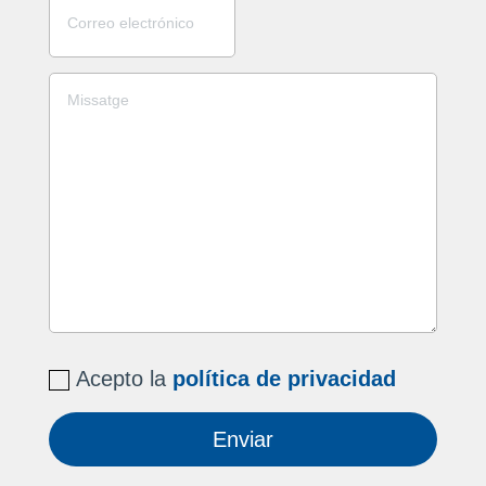
Acepto la
política de privacidad
Enviar