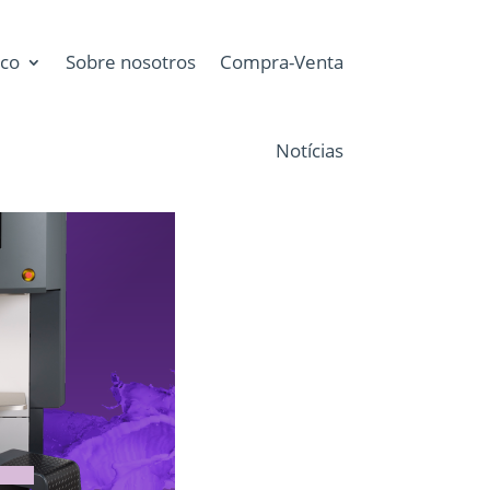
ico
Sobre nosotros
Compra-Venta
Notícias