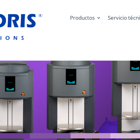
Productos
Servicio técn