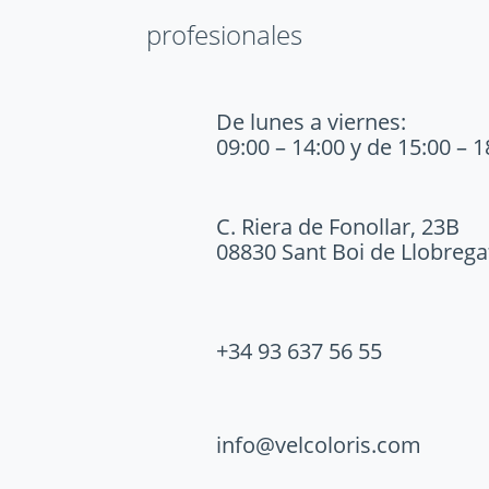
profesionales
De lunes a viernes:
09:00 – 14:00 y de 15:00 – 1
C. Riera de Fonollar, 23B
08830 Sant Boi de Llobrega
+34 93 637 56 55
info@velcoloris.com