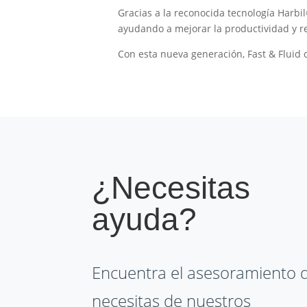
Gracias a la reconocida tecnología Harbil
ayudando a mejorar la productividad y r
Con esta nueva generación, Fast & Fluid 
¿Necesitas
ayuda?
Encuentra el asesoramiento 
necesitas de nuestros