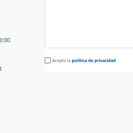
8:00
Acepto la
política de privacidad
t