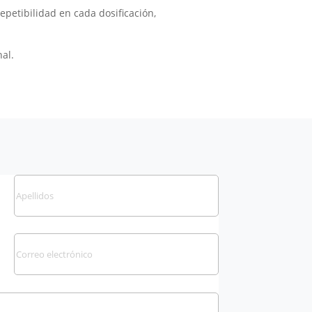
epetibilidad en cada dosificación,
al.