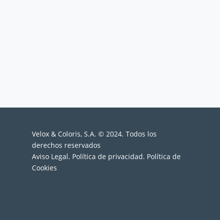
Velox & Coloris, S.A. © 2024. Todos los
derechos reservados
Aviso Legal
.
Política de privacidad
.
Política de
Cookies