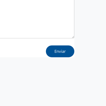
Enviar