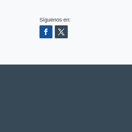
Síguenos en: