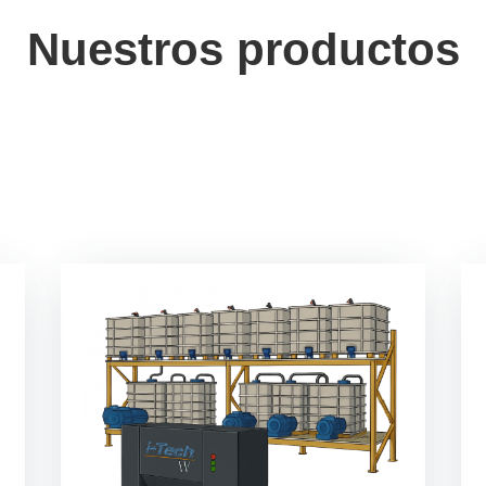
Nuestros productos