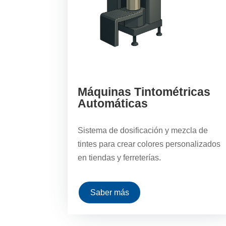
Máquinas Tintométricas
Automáticas
Sistema de dosificación y mezcla de
tintes para crear colores personalizados
en tiendas y ferreterías.
Saber más