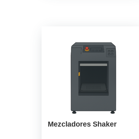
Mezcladores Shaker