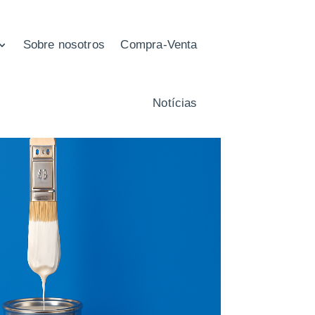
Sobre nosotros
Compra-Venta
Notícias