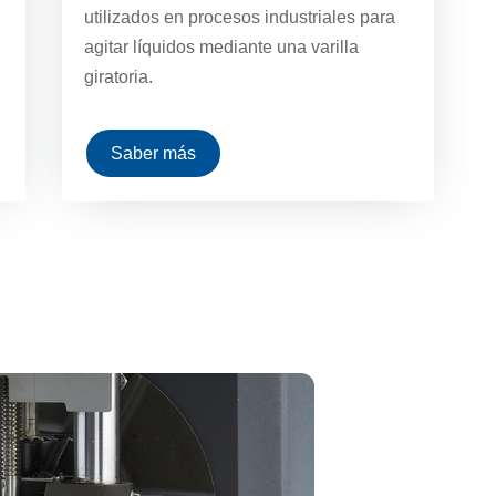
utilizados en procesos industriales para
agitar líquidos mediante una varilla
giratoria.
Saber más