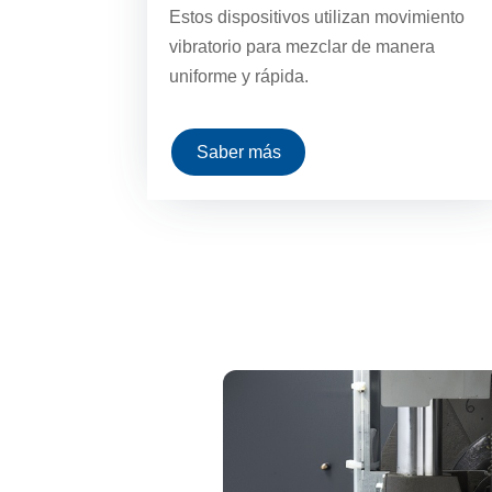
Estos dispositivos utilizan movimiento
vibratorio para mezclar de manera
uniforme y rápida.
Saber más