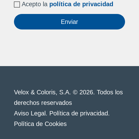
Acepto la
política de privacidad
Enviar
Velox & Coloris, S.A. © 2026. Todos los
derechos reservados
Aviso Legal
.
Política de privacidad
.
Política de Cookies