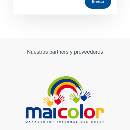
Enviar
Nuestros partners y proveedores