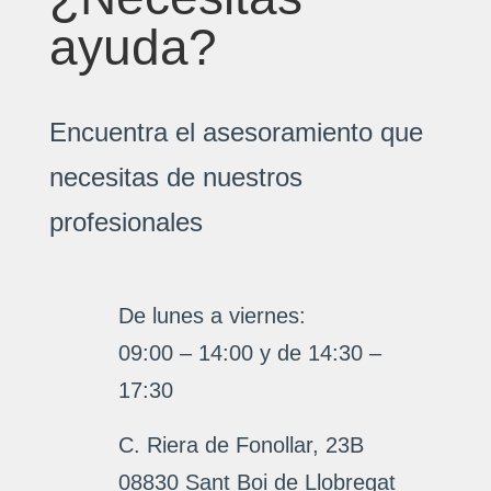
ayuda?
Encuentra el asesoramiento que
necesitas de nuestros
profesionales
De lunes a viernes:
09:00 – 14:00 y de 14:30 –
17:30
C. Riera de Fonollar, 23B
08830 Sant Boi de Llobregat