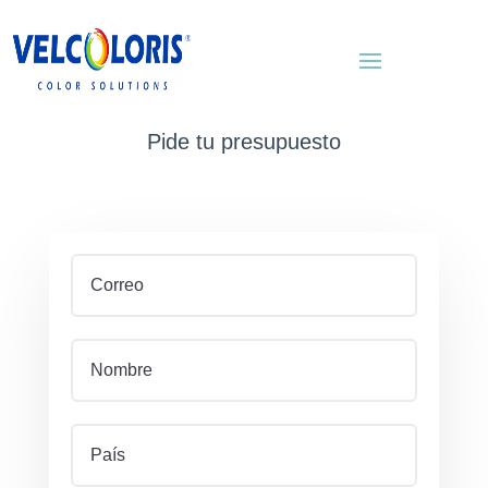
Pide tu presupuesto