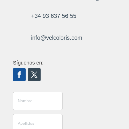
+34 93 637 56 55
info@velcoloris.com
Síguenos en: