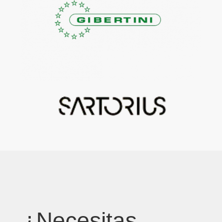
¿Necesitas