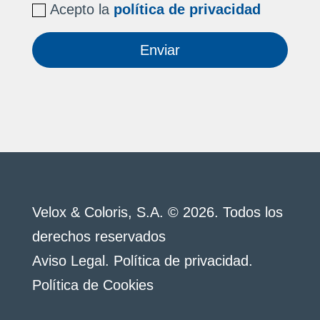
Acepto la
política de privacidad
Enviar
Velox & Coloris, S.A. © 2026. Todos los
derechos reservados
Aviso Legal
.
Política de privacidad
.
Política de Cookies