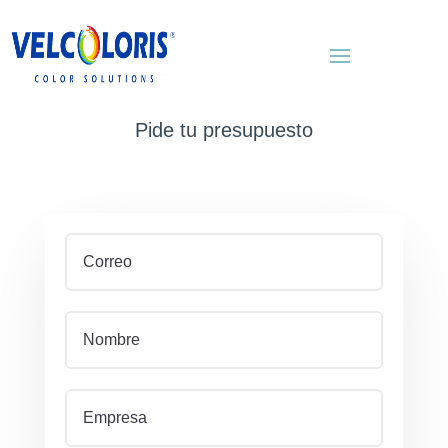
Pide tu presupuesto