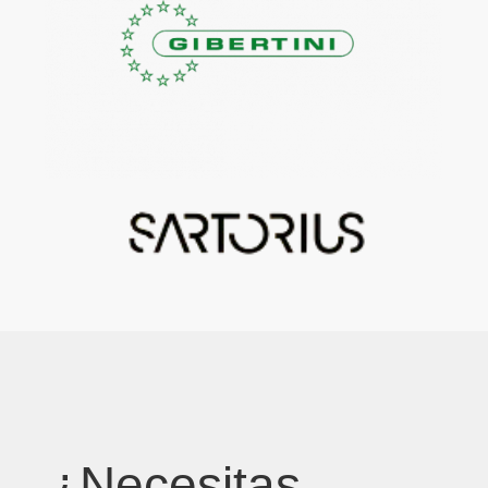
¿Necesitas