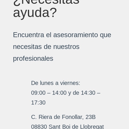
ayuda?
Encuentra el asesoramiento que
necesitas de nuestros
profesionales
De lunes a viernes:
09:00 – 14:00 y de 14:30 –
17:30
C. Riera de Fonollar, 23B
08830 Sant Boi de Llobregat