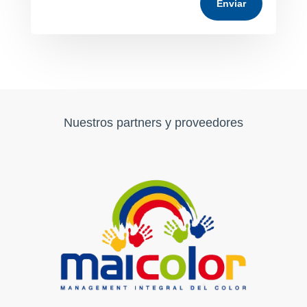
Enviar
Nuestros partners y proveedores