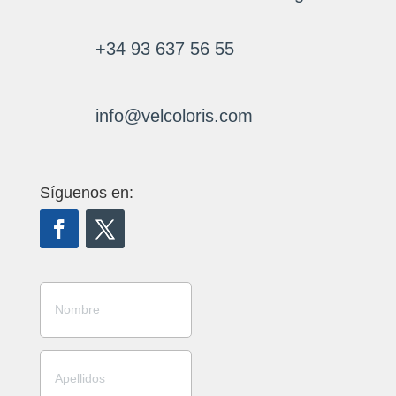
+34 93 637 56 55
info@velcoloris.com
Síguenos en: