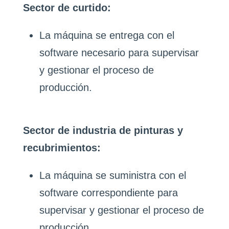
Sector de curtido:
La máquina se entrega con el
software necesario para supervisar
y gestionar el proceso de
producción.
Sector de industria de pinturas y
recubrimientos:
La máquina se suministra con el
software correspondiente para
supervisar y gestionar el proceso de
producción.