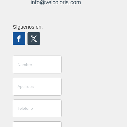
info@velcoloris.com
Síguenos en: