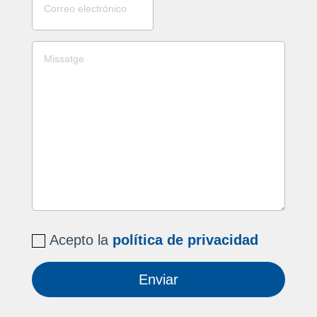
Acepto la
política de privacidad
Enviar