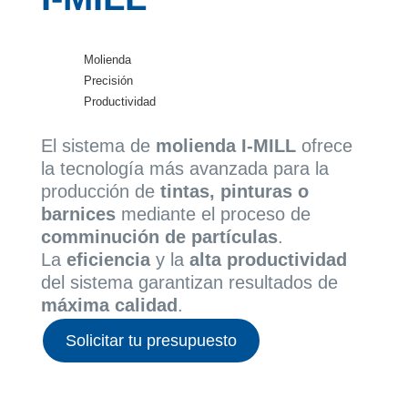
Molienda
Precisión
Productividad
El sistema de
molienda I-MILL
ofrece
la tecnología más avanzada para la
producción de
tintas, pinturas o
barnices
mediante el proceso de
comminución de partículas
.
La
eficiencia
y la
alta productividad
del sistema garantizan resultados de
máxima calidad
.
Solicitar tu presupuesto