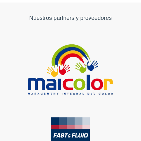
Nuestros partners y proveedores