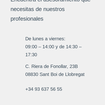
necesitas de nuestros
profesionales
De lunes a viernes:
09:00 – 14:00 y de 14:30 –
17:30
C. Riera de Fonollar, 23B
08830 Sant Boi de Llobregat
+34 93 637 56 55