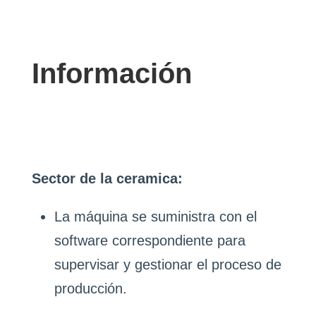
Información
Sector de la ceramica:
La máquina se suministra con el
software correspondiente para
supervisar y gestionar el proceso de
producción.