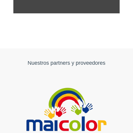
Nuestros partners y proveedores