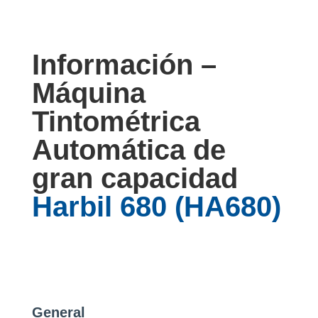
Información –
Máquina
Tintométrica
Automática de
gran capacidad
Harbil 680 (HA680)
General