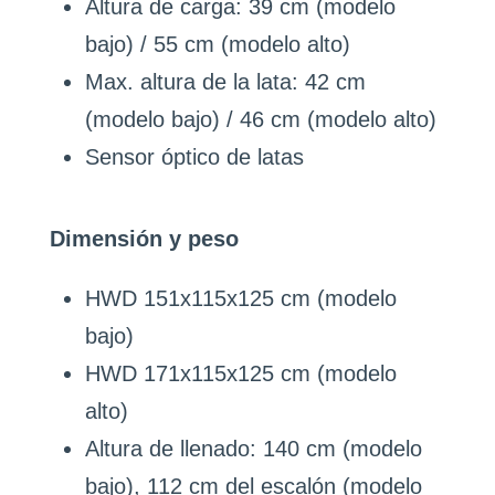
Altura de carga: 39 cm (modelo
bajo) / 55 cm (modelo alto)
Max. altura de la lata: 42 cm
(modelo bajo) / 46 cm (modelo alto)
Sensor óptico de latas
Dimensión y peso
HWD 151x115x125 cm (modelo
bajo)
HWD 171x115x125 cm (modelo
alto)
Altura de llenado: 140 cm (modelo
bajo), 112 cm del escalón (modelo