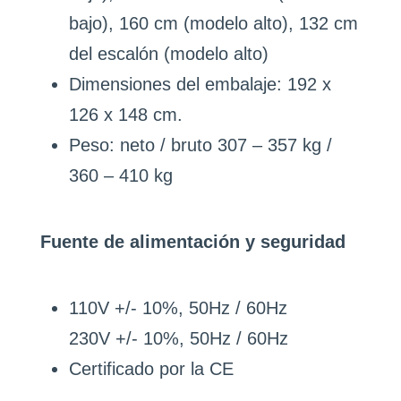
bajo), 160 cm (modelo alto), 132 cm
del escalón (modelo alto)
Dimensiones del embalaje: 192 x
126 x 148 cm.
Peso: neto / bruto 307 – 357 kg /
360 – 410 kg
Fuente de alimentación y seguridad
110V +/- 10%, 50Hz / 60Hz
230V +/- 10%, 50Hz / 60Hz
Certificado por la CE