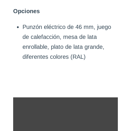
Opciones
Punzón eléctrico de 46 mm, juego
de calefacción, mesa de lata
enrollable, plato de lata grande,
diferentes colores (RAL)