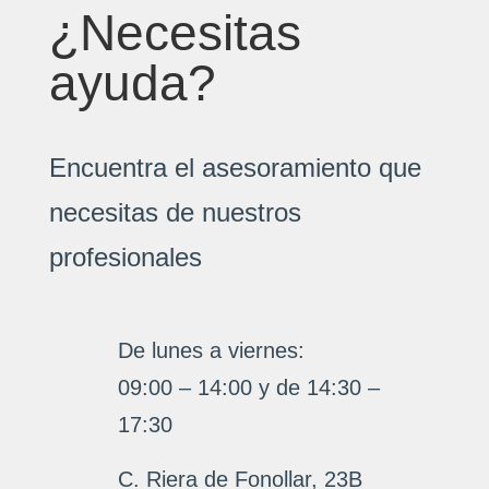
¿Necesitas
ayuda?
Encuentra el asesoramiento que
necesitas de nuestros
profesionales
De lunes a viernes:
09:00 – 14:00 y de 14:30 –
17:30
C. Riera de Fonollar, 23B