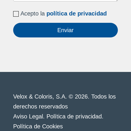
Acepto la
política de privacidad
Enviar
Velox & Coloris, S.A. © 2026. Todos los
derechos reservados
Aviso Legal
.
Política de privacidad
.
Política de Cookies