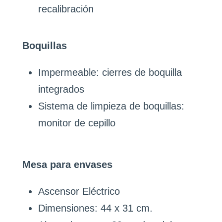
recalibración
Boquillas
Impermeable: cierres de boquilla
integrados
Sistema de limpieza de boquillas:
monitor de cepillo
Mesa para envases
Ascensor Eléctrico
Dimensiones: 44 x 31 cm.