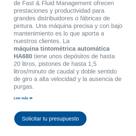
de Fast & Fluid Management ofrecen
prestaciones y productividad para
grandes distribuidores o fábricas de
pintura. Una máquina precisa y con bajo
mantenimiento es lo que aporta a
nuestros clientes. La
máquina tintométrica automática
HA680
tiene unos depósitos de hasta
20 litros, pistones de hasta 1,5
litros/minuto de caudal y doble sentido
de giro a alta velocidad y la ausencia de
purgas.
Leer más ≫
Solicitar tu presupuesto