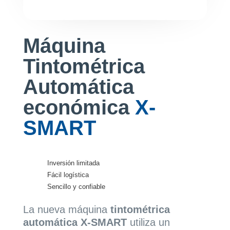
Máquina
Tintométrica
Automática
económica
X-
SMART
Inversión limitada
Fácil logística
Sencillo y confiable
La nueva máquina
tintométrica
automática X-SMART
utiliza un