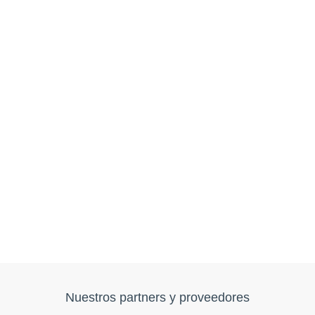
Nuestros partners y proveedores