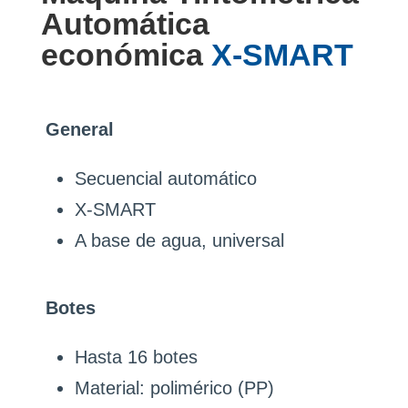
Automática
económica
X-SMART
General
Secuencial automático
X-SMART
A base de agua, universal
Botes
Hasta 16 botes
Material: polimérico (PP)