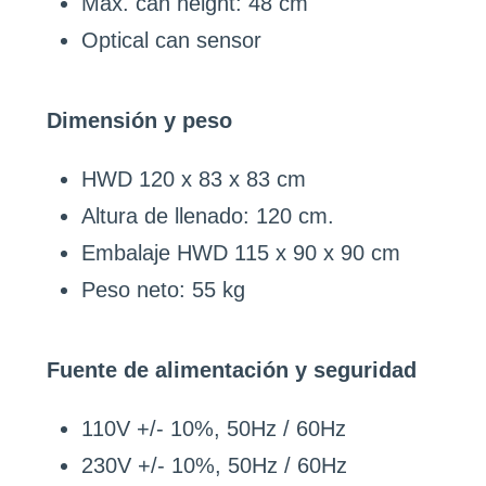
Max. can height: 48 cm
Optical can sensor
Dimensión y peso
HWD 120 x 83 x 83 cm
Altura de llenado: 120 cm.
Embalaje HWD 115 x 90 x 90 cm
Peso neto: 55 kg
Fuente de alimentación y seguridad
110V +/- 10%, 50Hz / 60Hz
230V +/- 10%, 50Hz / 60Hz