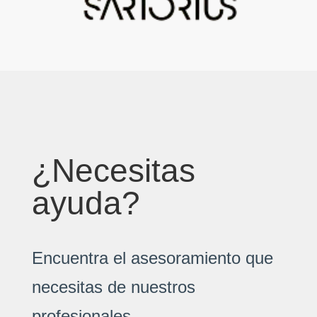
¿Necesitas
ayuda?
Encuentra el asesoramiento que
necesitas de nuestros
profesionales