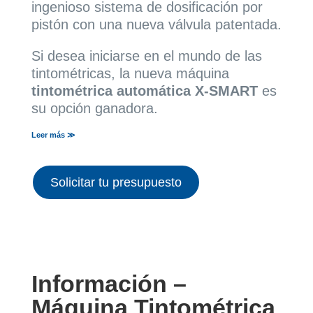
ingenioso sistema de dosificación por
pistón con una nueva válvula patentada.
Si desea iniciarse en el mundo de las
tintométricas, la nueva máquina
tintométrica automática X-SMART
es
su opción ganadora.
Leer más ≫
Solicitar tu presupuesto
Información –
Máquina Tintométrica