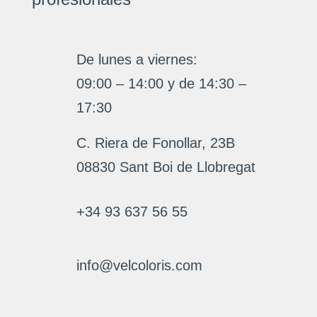
De lunes a viernes:
09:00 – 14:00 y de 14:30 –
17:30
C. Riera de Fonollar, 23B
08830 Sant Boi de Llobregat
+34 93 637 56 55
info@velcoloris.com