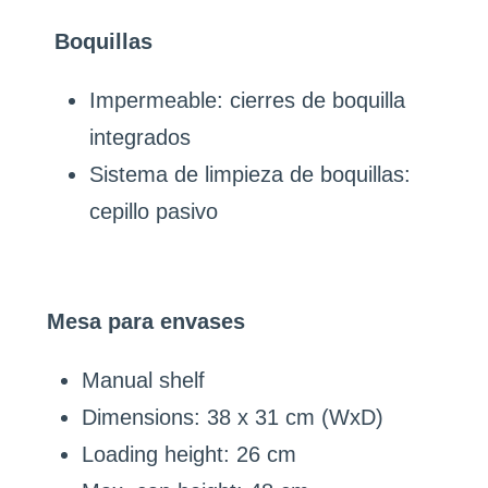
Boquillas
Impermeable: cierres de boquilla
integrados
Sistema de limpieza de boquillas:
cepillo pasivo
Mesa para envases
Manual shelf
Dimensions: 38 x 31 cm (WxD)
Loading height: 26 cm