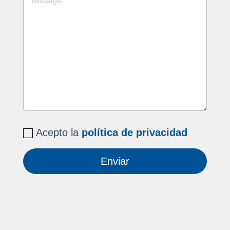
Acepto la
política de privacidad
Enviar