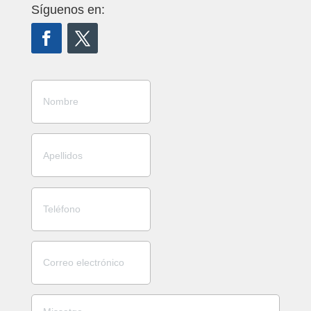
Síguenos en: