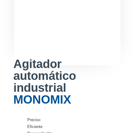
Agitador
automático
industrial
MONOMIX
Preciso
Eficiente