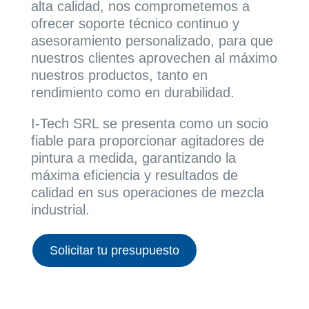
alta calidad, nos comprometemos a
ofrecer soporte técnico continuo y
asesoramiento personalizado, para que
nuestros clientes aprovechen al máximo
nuestros productos, tanto en
rendimiento como en durabilidad.
I-Tech SRL se presenta como un socio
fiable para proporcionar agitadores de
pintura a medida, garantizando la
máxima eficiencia y resultados de
calidad en sus operaciones de mezcla
industrial.
Solicitar tu presupuesto