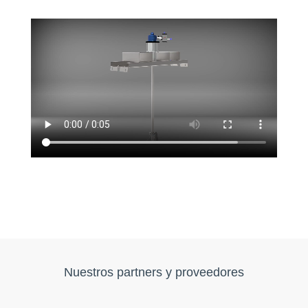
Nuestros partners y proveedores