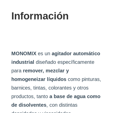
Información
MONOMIX
es un
agitador automático
industrial
diseñado específicamente
para
remover, mezclar y
homogeneizar líquidos
como pinturas,
barnices, tintas, colorantes y otros
productos, tanto
a base de agua como
de disolventes
, con distintas