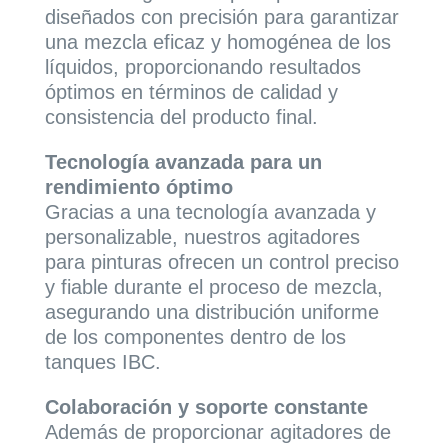
diseñados con precisión para garantizar
una mezcla eficaz y homogénea de los
líquidos, proporcionando resultados
óptimos en términos de calidad y
consistencia del producto final.
Tecnología avanzada para un
rendimiento óptimo
Gracias a una tecnología avanzada y
personalizable, nuestros agitadores
para pinturas ofrecen un control preciso
y fiable durante el proceso de mezcla,
asegurando una distribución uniforme
de los componentes dentro de los
tanques IBC.
Colaboración y soporte constante
Además de proporcionar agitadores de