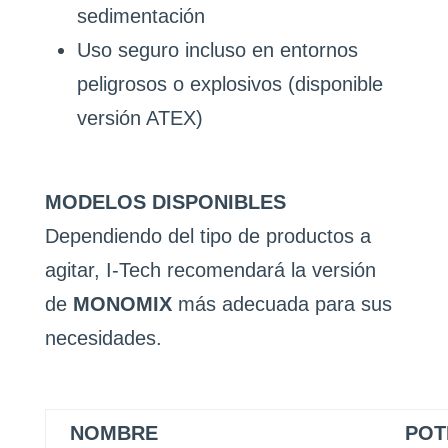
sedimentación
Uso seguro incluso en entornos
peligrosos o explosivos (disponible
versión ATEX)
MODELOS DISPONIBLES
Dependiendo del tipo de productos a
agitar, I-Tech recomendará la versión
de
MONOMIX
más adecuada para sus
necesidades.
NOMBRE
POT