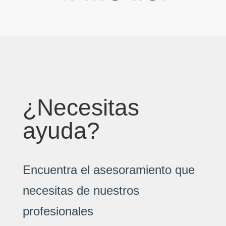
¿Necesitas
ayuda?
Encuentra el asesoramiento que
necesitas de nuestros
profesionales