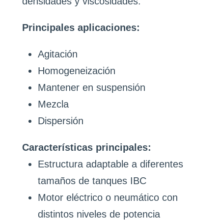
densidades y viscosidades.
Principales aplicaciones:
Agitación
Homogeneización
Mantener en suspensión
Mezcla
Dispersión
Características principales:
Estructura adaptable a diferentes
tamaños de tanques IBC
Motor eléctrico o neumático con
distintos niveles de potencia