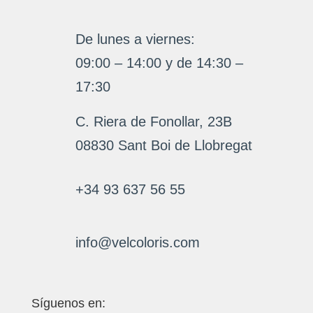
De lunes a viernes:
09:00 – 14:00 y de 14:30 –
17:30
C. Riera de Fonollar, 23B
08830 Sant Boi de Llobregat
+34 93 637 56 55
info@velcoloris.com
Síguenos en: