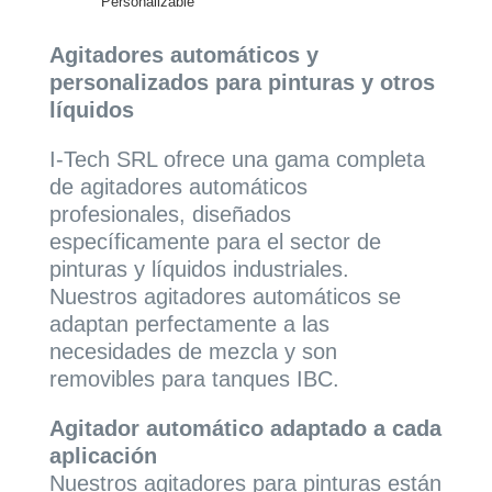
Personalizable
Agitadores automáticos y
personalizados para pinturas y otros
líquidos
I-Tech SRL ofrece una gama completa
de agitadores automáticos
profesionales, diseñados
específicamente para el sector de
pinturas y líquidos industriales.
Nuestros agitadores automáticos se
adaptan perfectamente a las
necesidades de mezcla y son
removibles para tanques IBC.
Agitador automático adaptado a cada
aplicación
Nuestros agitadores para pinturas están