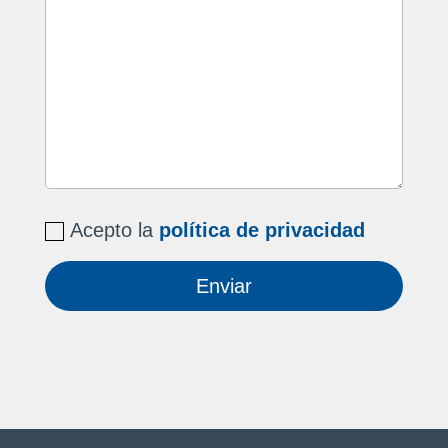
Acepto la
política de privacidad
Enviar