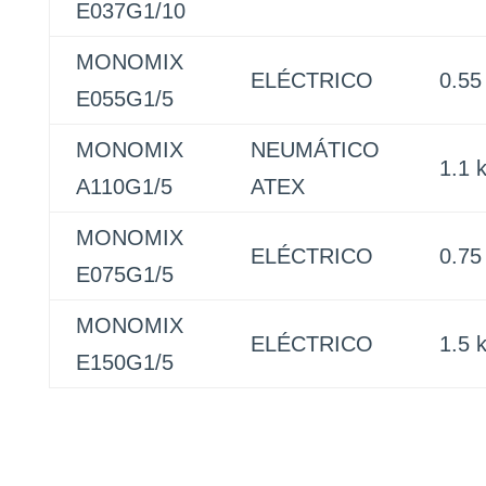
E037G1/10
MONOMIX
ELÉCTRICO
0.55
E055G1/5
MONOMIX
NEUMÁTICO
1.1 
A110G1/5
ATEX
MONOMIX
ELÉCTRICO
0.75
E075G1/5
MONOMIX
ELÉCTRICO
1.5 
E150G1/5