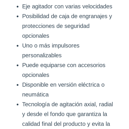
Eje agitador con varias velocidades
Posibilidad de caja de engranajes y
protecciones de seguridad
opcionales
Uno o más impulsores
personalizables
Puede equiparse con accesorios
opcionales
Disponible en versión eléctrica o
neumática
Tecnología de agitación axial, radial
y desde el fondo que garantiza la
calidad final del producto y evita la