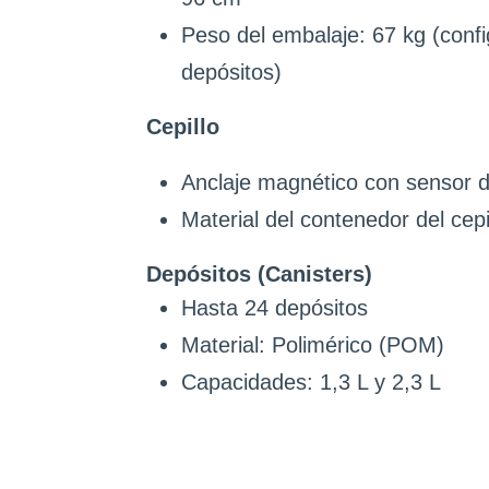
Peso del embalaje: 67 kg (conf
depósitos)
Cepillo
Anclaje magnético con sensor 
Material del contenedor del cep
Depósitos (Canisters)
Hasta 24 depósitos
Material: Polimérico (POM)
Capacidades: 1,3 L y 2,3 L