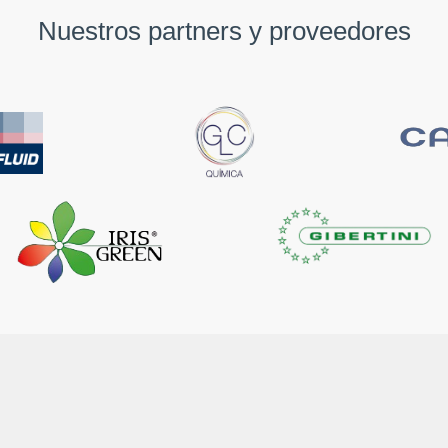
Nuestros partners y proveedores