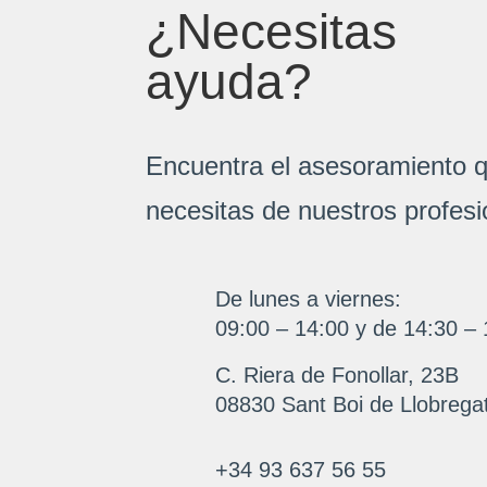
¿Necesitas
ayuda?
Encuentra el asesoramiento 
necesitas de nuestros profesi
De lunes a viernes:
09:00 – 14:00 y de 14:30 – 
C. Riera de Fonollar, 23B
08830 Sant Boi de Llobrega
+34 93 637 56 55