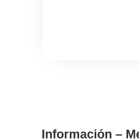
Información – M