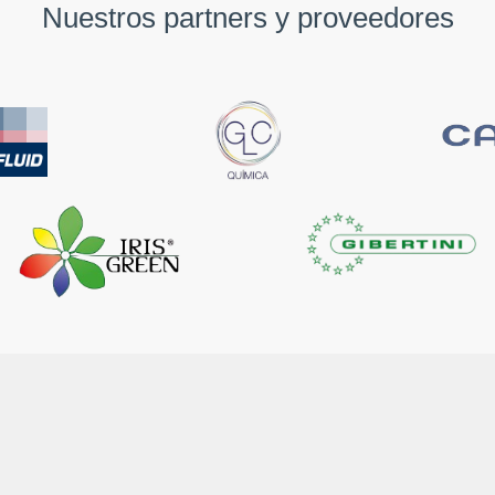
Nuestros partners y proveedores