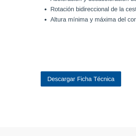
Rotación bidireccional de la ces
Altura mínima y máxima del co
Descargar Ficha Técnica