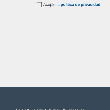
Acepto la
política de privacidad