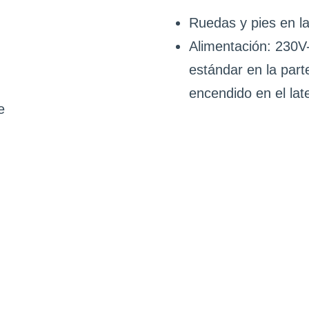
Ruedas y pies en la 
Alimentación: 230V-
estándar en la parte
encendido en el late
e