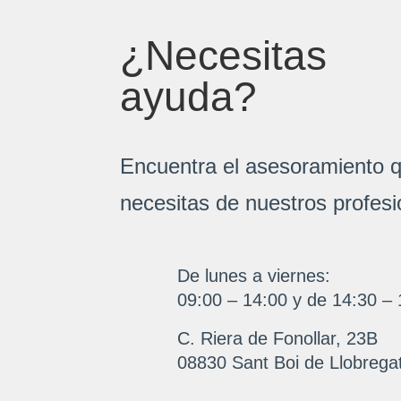
¿Necesitas
ayuda?
Encuentra el asesoramiento 
necesitas de nuestros profesi
De lunes a viernes:
09:00 – 14:00 y de 14:30 – 
C. Riera de Fonollar, 23B
08830 Sant Boi de Llobrega