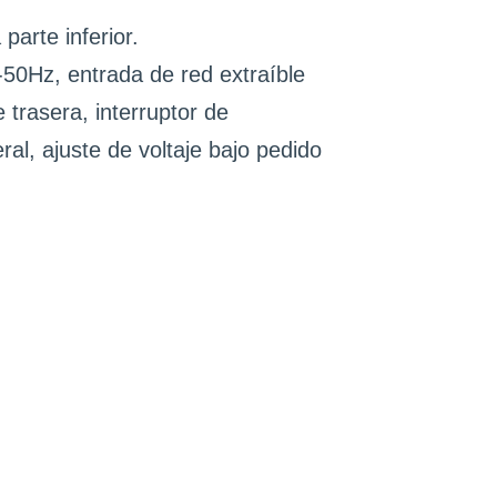
parte inferior.
50Hz, entrada de red extraíble
 trasera, interruptor de
ral, ajuste de voltaje bajo pedido