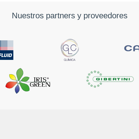
Nuestros partners y proveedores