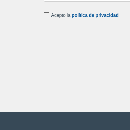
Acepto la
política de privacidad