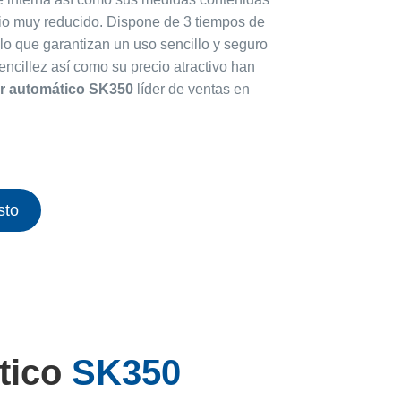
o muy reducido. Dispone de 3 tiempos de
lo que garantizan un uso sencillo y seguro
encillez así como su precio atractivo han
r automático SK350
líder de ventas en
sto
tico
SK350