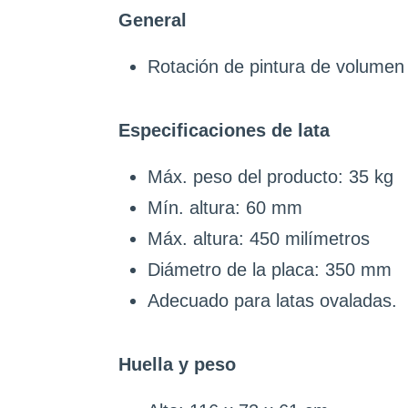
General
Rotación de pintura de volumen
Especificaciones de lata
Máx. peso del producto: 35 kg
Mín. altura: 60 mm
Máx. altura: 450 milímetros
Diámetro de la placa: 350 mm
Adecuado para latas ovaladas.
Huella y peso