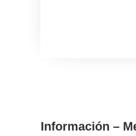
Información – M